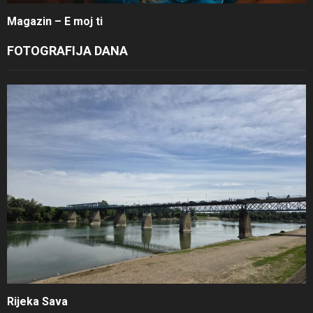
Magazin – E moj ti
FOTOGRAFIJA DANA
Rijeka Sava