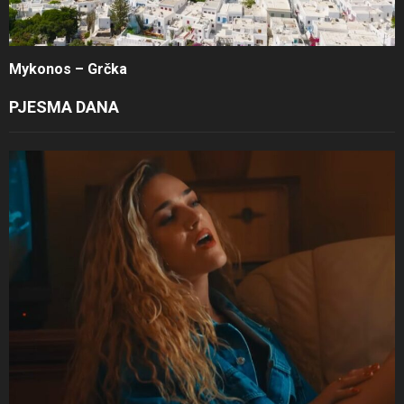
Mykonos – Grčka
PJESMA DANA