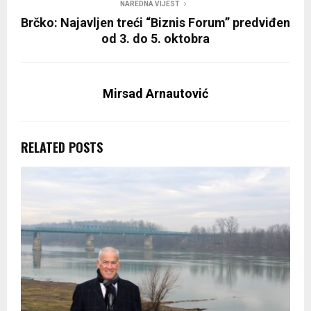
NAREDNA VIJEST
Brčko: Najavljen treći “Biznis Forum” predviđen
od 3. do 5. oktobra
Mirsad Arnautović
RELATED POSTS