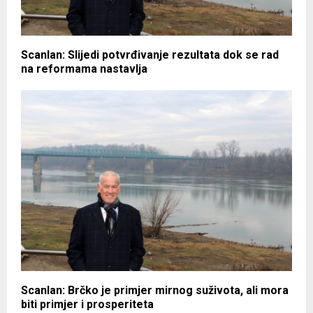
Scanlan: Slijedi potvrđivanje rezultata dok se rad
na reformama nastavlja
Scanlan: Brčko je primjer mirnog suživota, ali mora
biti primjer i prosperiteta