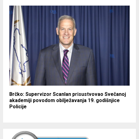
Brčko: Supervizor Scanlan prisustvovao Svečanoj
akademiji povodom obilježavanja 19. godišnjice
Policije