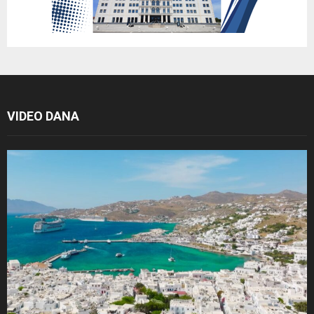
VIDEO DANA