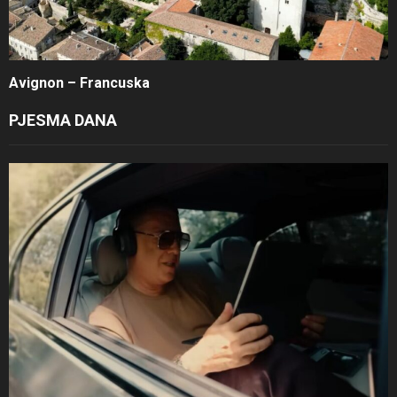
Avignon – Francuska
PJESMA DANA