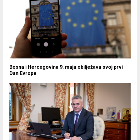
Bosna i Hercegovina 9. maja obilježava svoj prvi
Dan Evrope