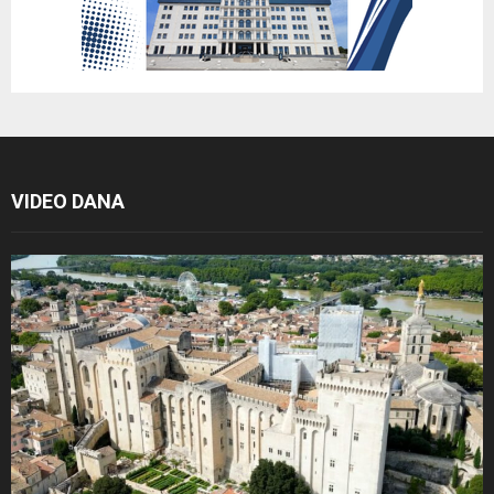
VIDEO DANA