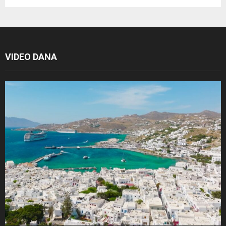
VIDEO DANA