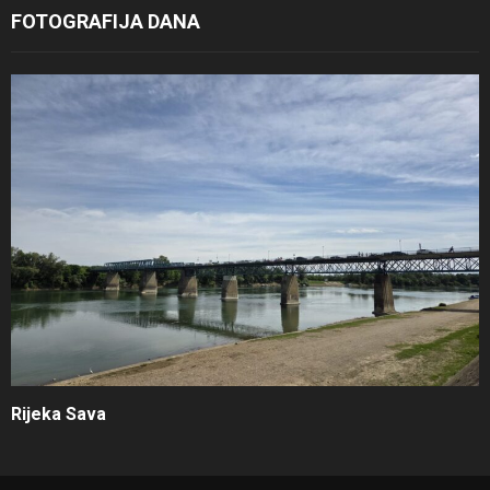
FOTOGRAFIJA DANA
Rijeka Sava