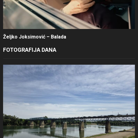
Željko Joksimović – Balada
FOTOGRAFIJA DANA