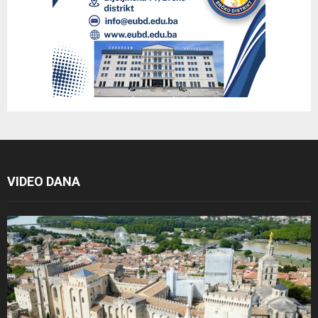
VIDEO DANA