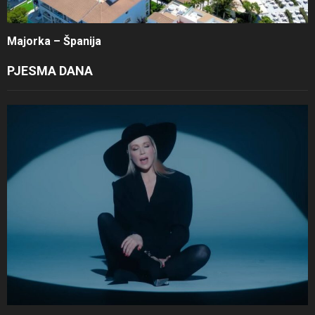
Majorka – Španija
PJESMA DANA