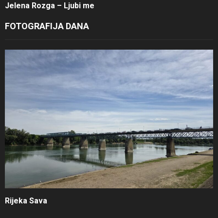
Jelena Rozga – Ljubi me
FOTOGRAFIJA DANA
Rijeka Sava