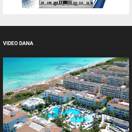
VIDEO DANA