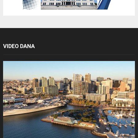
VIDEO DANA