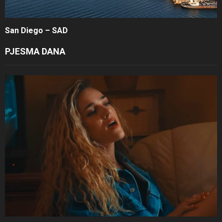
San Diego – SAD
PJESMA DANA