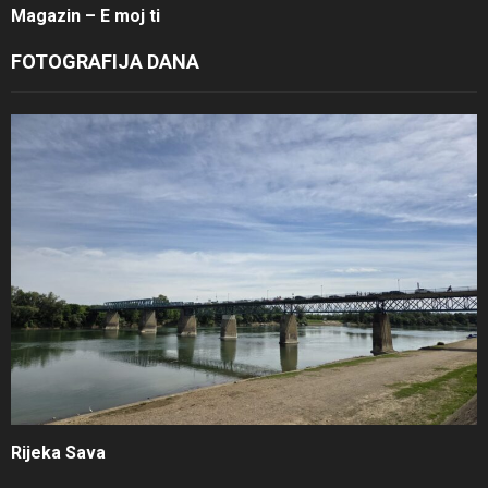
Magazin – E moj ti
FOTOGRAFIJA DANA
Rijeka Sava