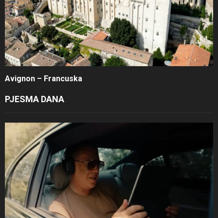
Avignon – Francuska
PJESMA DANA