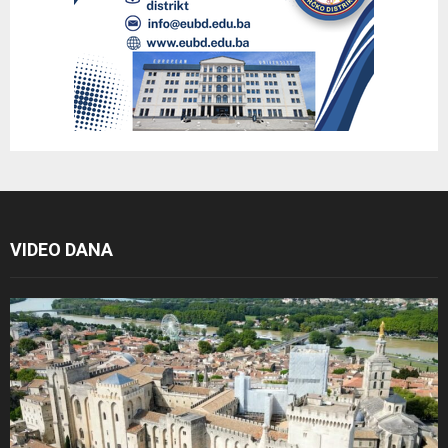
VIDEO DANA