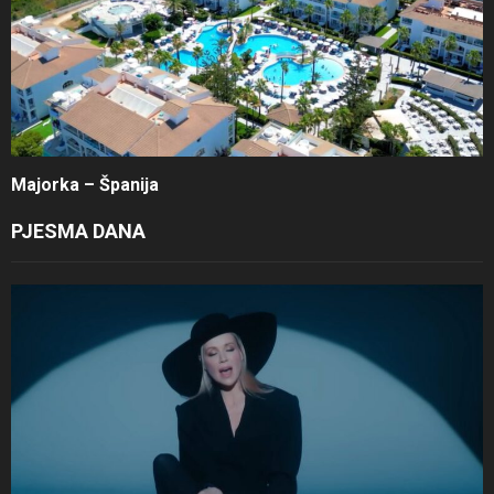
Majorka – Španija
PJESMA DANA