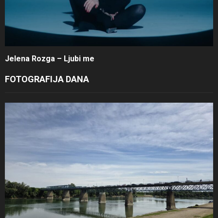
Jelena Rozga – Ljubi me
FOTOGRAFIJA DANA