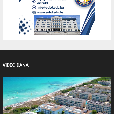
VIDEO DANA