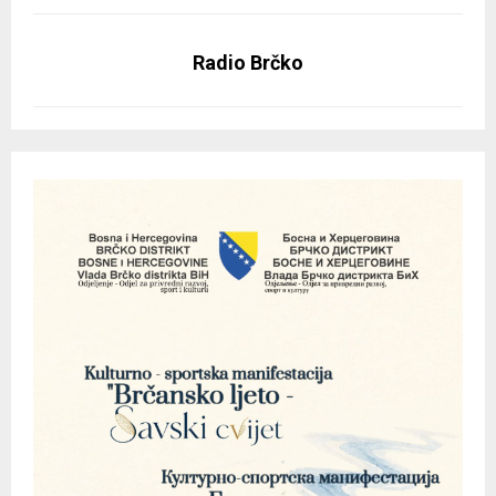
Radio Brčko