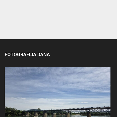
FOTOGRAFIJA DANA