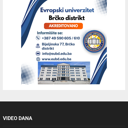
VIDEO DANA