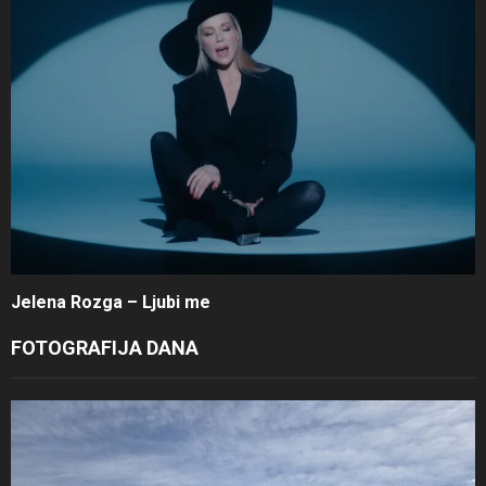
Jelena Rozga – Ljubi me
FOTOGRAFIJA DANA