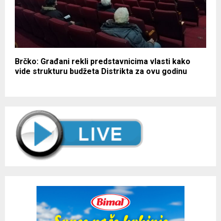
Brčko: Građani rekli predstavnicima vlasti kako
vide strukturu budžeta Distrikta za ovu godinu