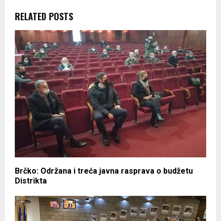
RELATED POSTS
Brčko: Održana i treća javna rasprava o budžetu
Distrikta