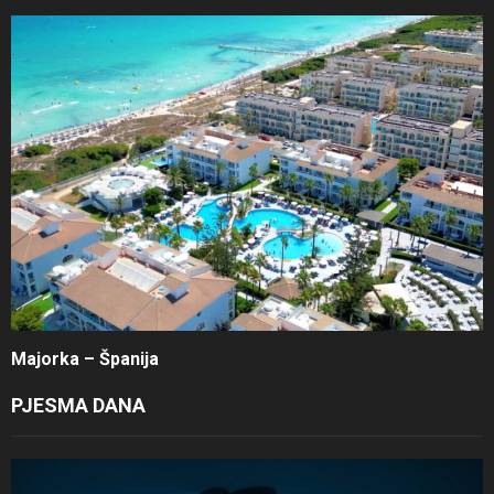
Majorka – Španija
PJESMA DANA