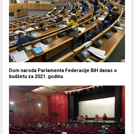
Dom naroda Parlamenta Federacije BiH danas o
budžetu za 2021. godinu