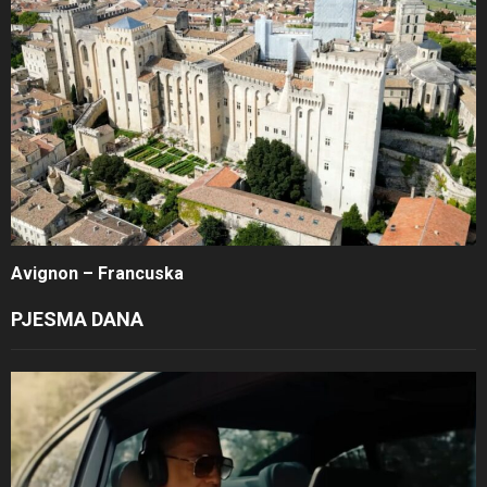
Avignon – Francuska
PJESMA DANA