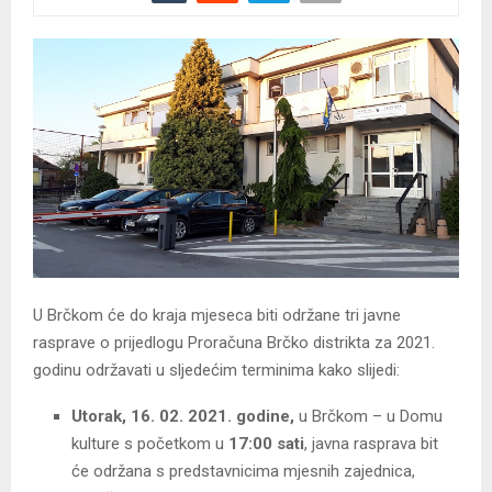
U Brčkom će do kraja mjeseca biti održane tri javne
rasprave o prijedlogu Proračuna Brčko distrikta za 2021.
godinu održavati u sljedećim terminima kako slijedi:
Utorak, 16. 02. 2021. godine,
u Brčkom – u Domu
kulture s početkom u
17:00 sati
, javna rasprava bit
će održana s predstavnicima mjesnih zajednica,