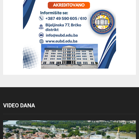
VIDEO DANA