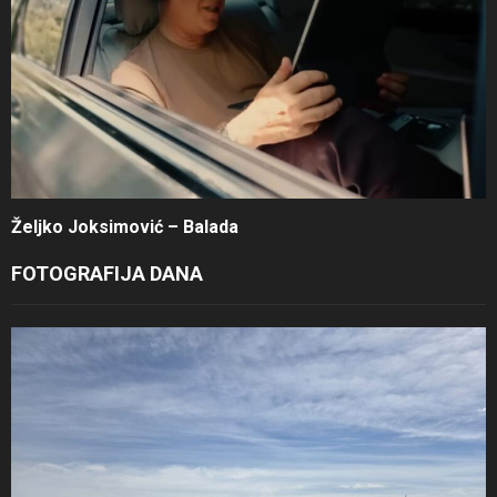
Željko Joksimović – Balada
FOTOGRAFIJA DANA