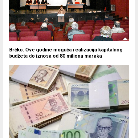
Brčko: Ove godine moguća realizacija kapitalnog
budžeta do iznosa od 80 miliona maraka