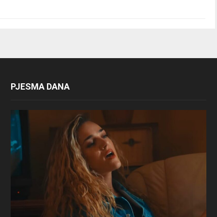
PJESMA DANA