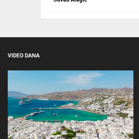
VIDEO DANA