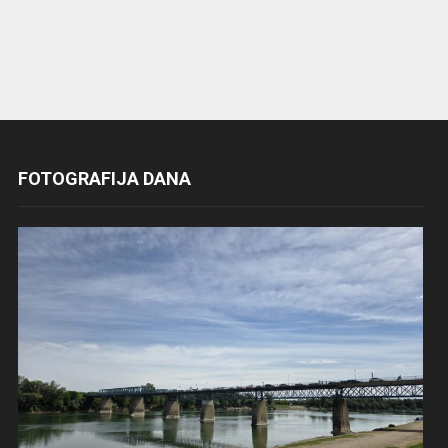
FOTOGRAFIJA DANA