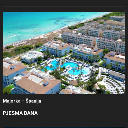
Majorka – Španija
PJESMA DANA