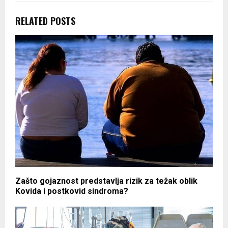
RELATED POSTS
Zašto gojaznost predstavlja rizik za težak oblik
Kovida i postkovid sindroma?