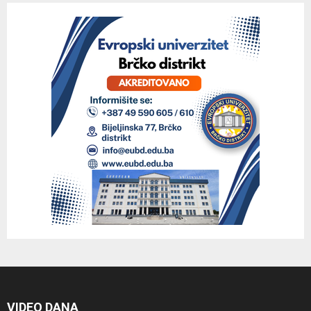
VIDEO DANA