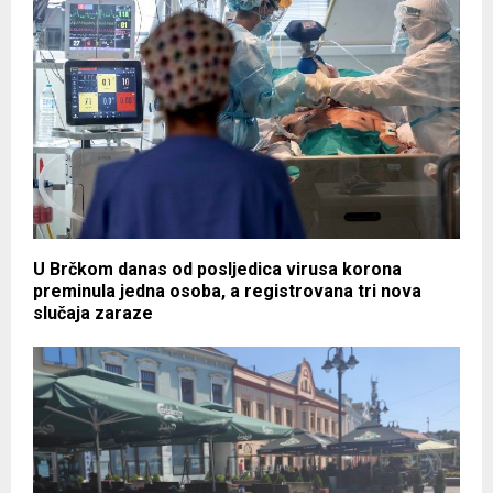
U Brčkom danas od posljedica virusa korona
preminula jedna osoba, a registrovana tri nova
slučaja zaraze