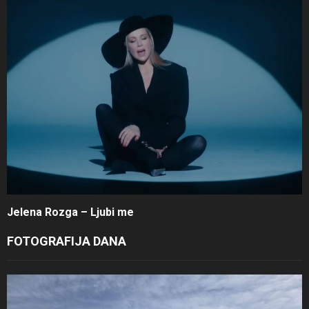
Jelena Rozga – Ljubi me
FOTOGRAFIJA DANA