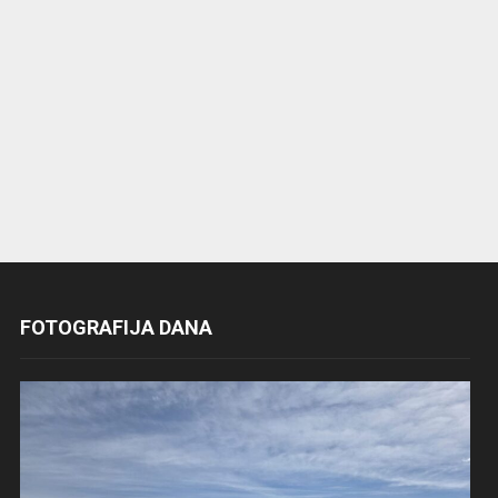
FOTOGRAFIJA DANA