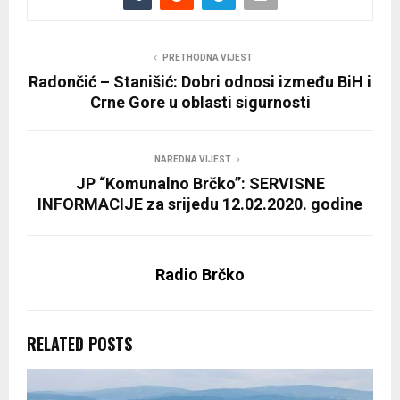
PRETHODNA VIJEST
Radončić – Stanišić: Dobri odnosi između BiH i
Crne Gore u oblasti sigurnosti
NAREDNA VIJEST
JP “Komunalno Brčko”: SERVISNE
INFORMACIJE za srijedu 12.02.2020. godine
Radio Brčko
RELATED POSTS