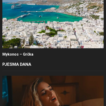
Mykonos – Grčka
PJESMA DANA