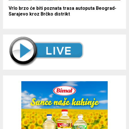
Vrlo brzo će biti poznata trasa autoputa Beograd-
Sarajevo kroz Brčko distrikt