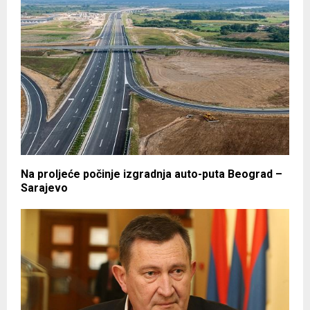
Na proljeće počinje izgradnja auto-puta Beograd –
Sarajevo