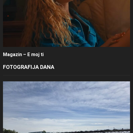
Magazin – E moj ti
FOTOGRAFIJA DANA