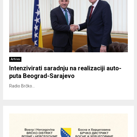
Arhiva
Intenzivirati saradnju na realizaciji auto-
puta Beograd-Sarajevo
Radio Brčko...