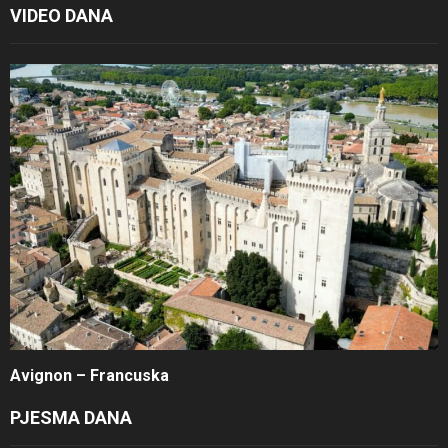
VIDEO DANA
Avignon – Francuska
PJESMA DANA