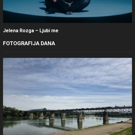
Jelena Rozga – Ljubi me
FOTOGRAFIJA DANA