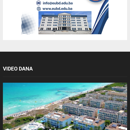
VIDEO DANA