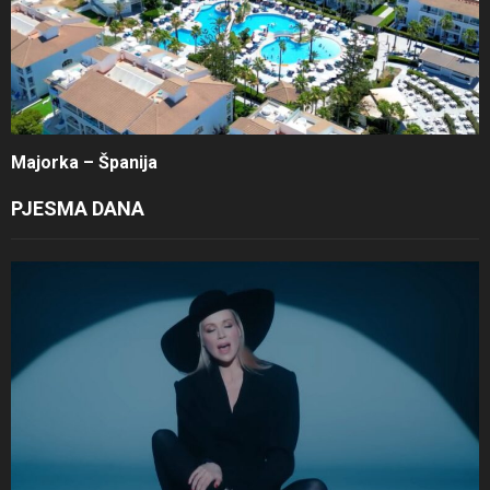
Majorka – Španija
PJESMA DANA