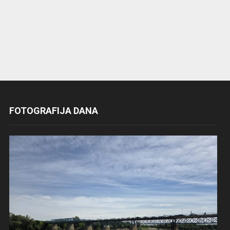
FOTOGRAFIJA DANA