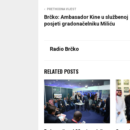
PRETHODNA VIJEST
Brčko: Ambasador Kine u službenoj
posjeti gradonačelniku Miliću
Radio Brčko
RELATED POSTS