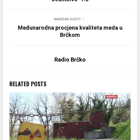
NAREDNA VIJEST
Međunarodna procjena kvaliteta meda u
Brčkom
Radio Brčko
RELATED POSTS