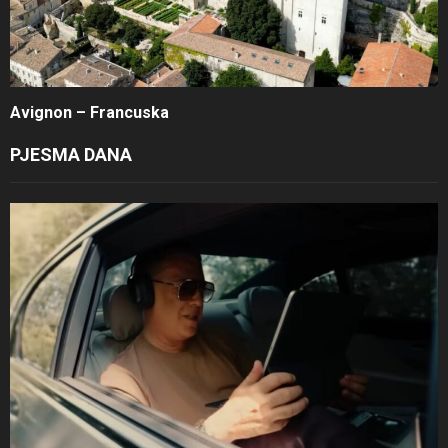
Avignon – Francuska
PJESMA DANA