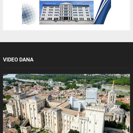
VIDEO DANA