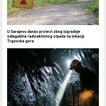
U Sarajevu danas protest zbog izgradnje
odlagališta radioaktivnog otpada na lokaciji
Trgovska gora