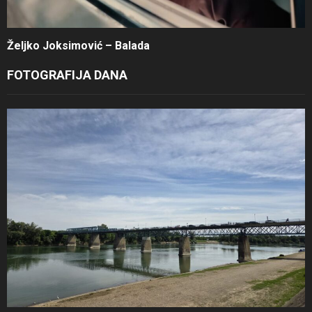
Željko Joksimović – Balada
FOTOGRAFIJA DANA