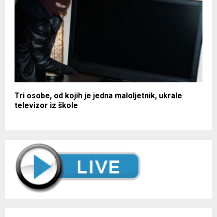
Tri osobe, od kojih je jedna maloljetnik, ukrale
televizor iz škole