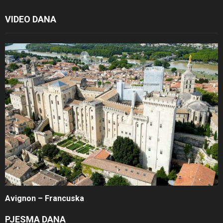
VIDEO DANA
Avignon – Francuska
PJESMA DANA