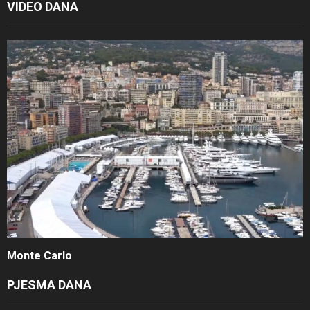
VIDEO DANA
Monte Carlo
PJESMA DANA