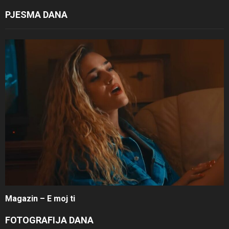
PJESMA DANA
Magazin – E moj ti
FOTOGRAFIJA DANA