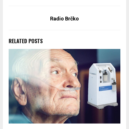
Radio Brčko
RELATED POSTS