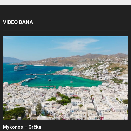
VIDEO DANA
Mykonos – Grčka