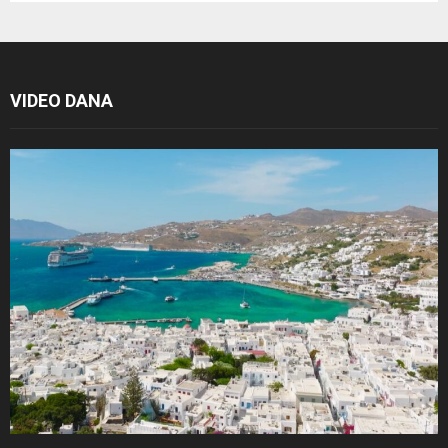
VIDEO DANA