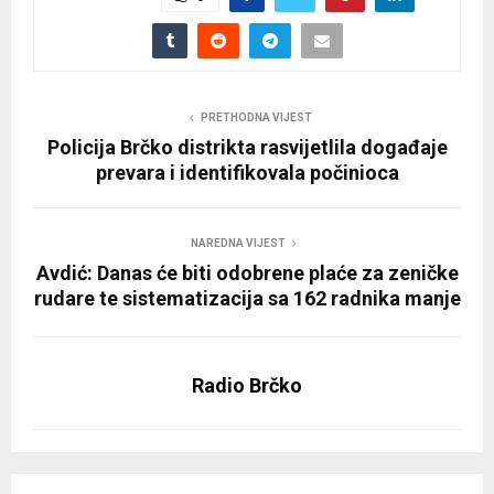
PRETHODNA VIJEST
Policija Brčko distrikta rasvijetlila događaje
prevara i identifikovala počinioca
NAREDNA VIJEST
Avdić: Danas će biti odobrene plaće za zeničke
rudare te sistematizacija sa 162 radnika manje
Radio Brčko