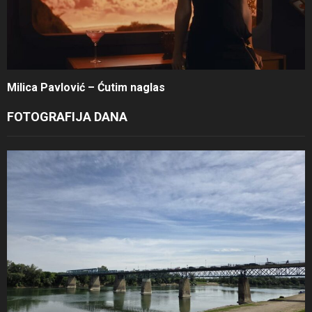
Milica Pavlović – Ćutim naglas
FOTOGRAFIJA DANA