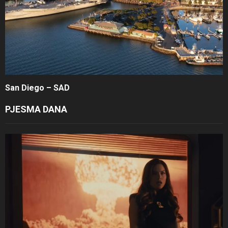
San Diego – SAD
PJESMA DANA