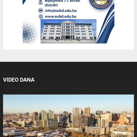
VIDEO DANA