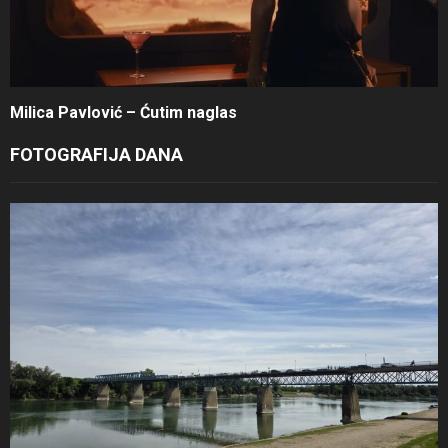
Milica Pavlović – Ćutim naglas
FOTOGRAFIJA DANA