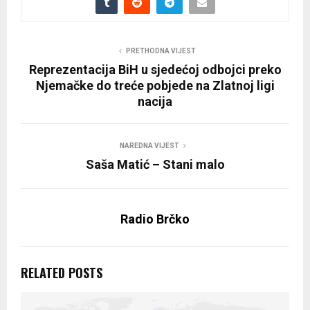
PRETHODNA VIJEST
Reprezentacija BiH u sjedećoj odbojci preko
Njemačke do treće pobjede na Zlatnoj ligi
nacija
NAREDNA VIJEST
Saša Matić – Stani malo
Radio Brčko
RELATED POSTS