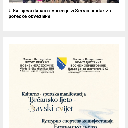
U Sarajevu danas otvoren prvi Servis centar za
poreske obveznike