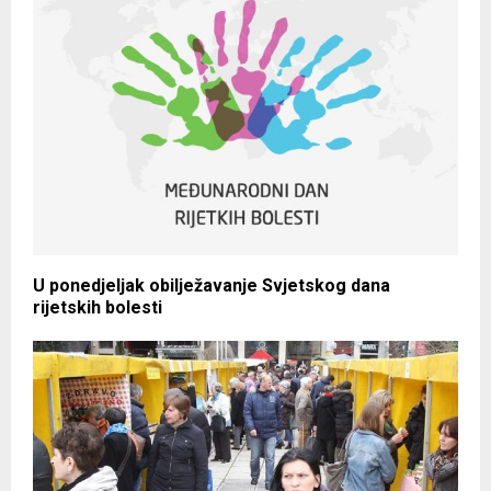
U ponedjeljak obilježavanje Svjetskog dana
rijetskih bolesti