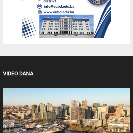
VIDEO DANA