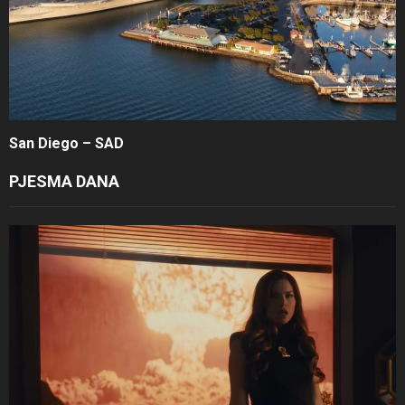
San Diego – SAD
PJESMA DANA