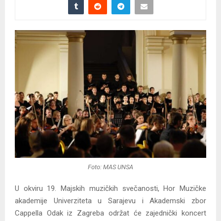
Foto: MAS UNSA
U okviru 19. Majskih muzičkih svečanosti, Hor Muzičke
akademije Univerziteta u Sarajevu i Akademski zbor
Cappella Odak iz Zagreba održat će zajednički koncert