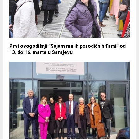
Prvi ovogodišnji “Sajam malih porodičnih firmi” od
13. do 16. marta u Sarajevu