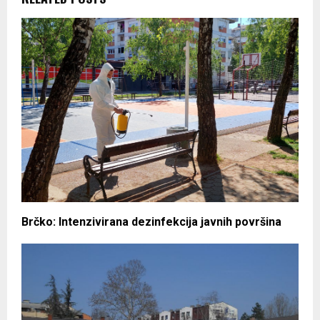
Brčko: Intenzivirana dezinfekcija javnih površina