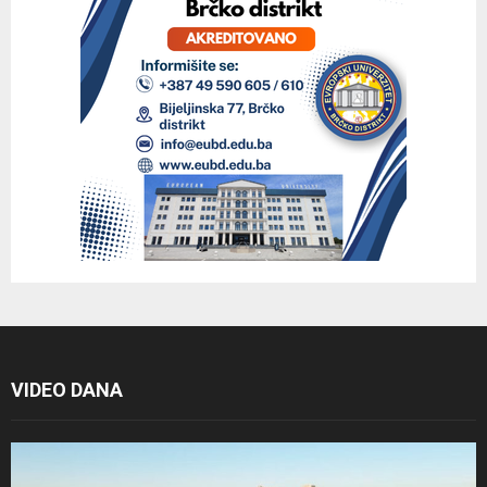
VIDEO DANA