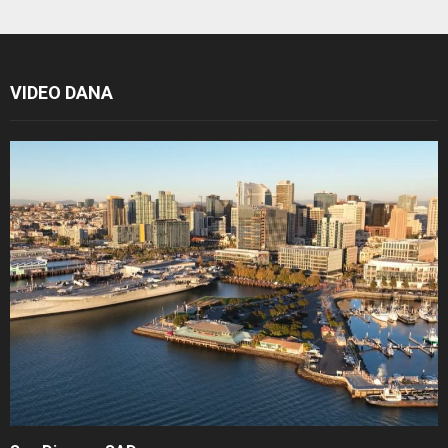
VIDEO DANA