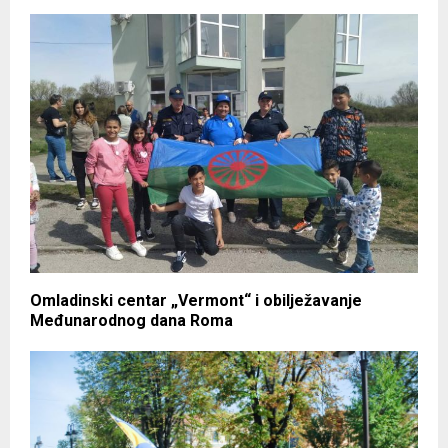
Omladinski centar „Vermont“ i obilježavanje
Međunarodnog dana Roma