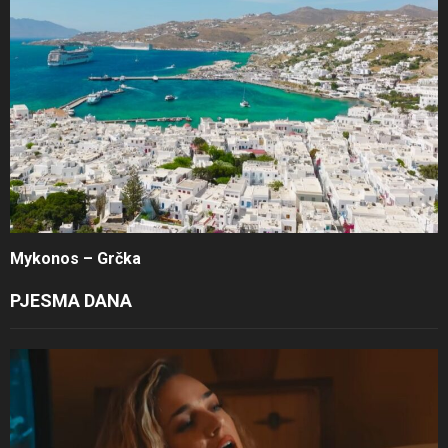
Mykonos – Grčka
PJESMA DANA