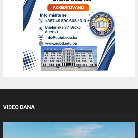
VIDEO DANA