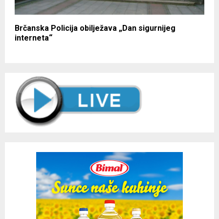
Brčanska Policija obilježava „Dan sigurnijeg
interneta“