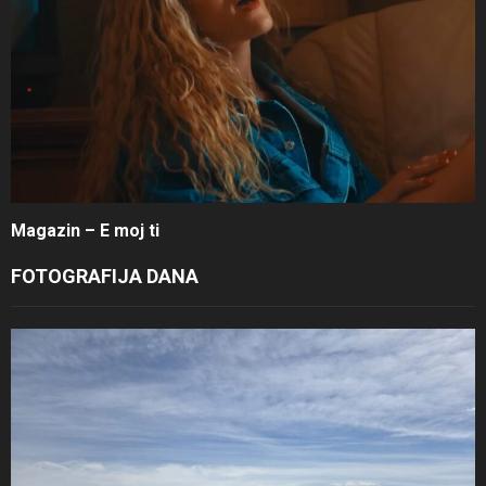
Magazin – E moj ti
FOTOGRAFIJA DANA