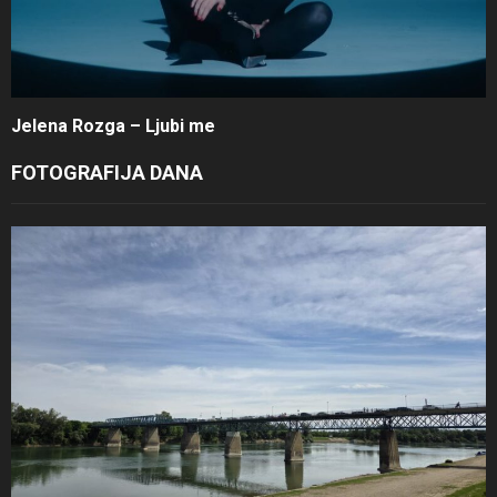
Jelena Rozga – Ljubi me
FOTOGRAFIJA DANA