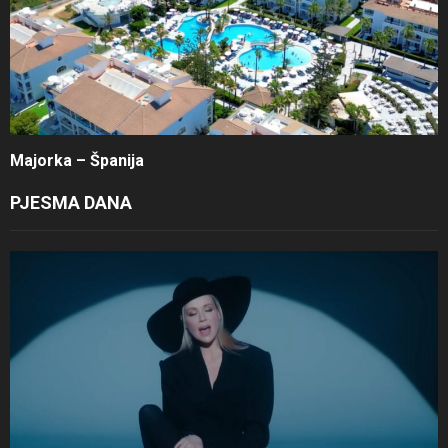
Majorka – Španija
PJESMA DANA