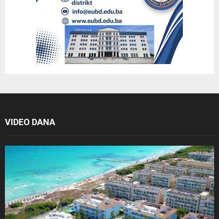
VIDEO DANA