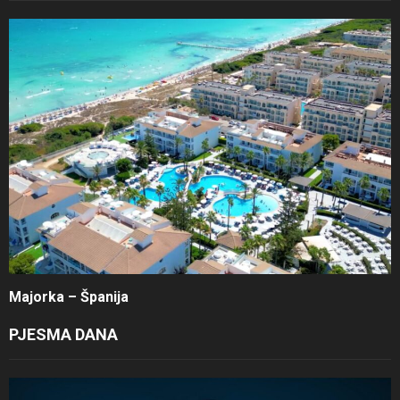
Majorka – Španija
PJESMA DANA