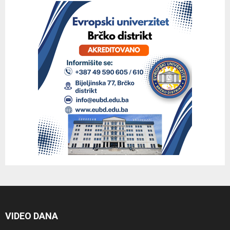
VIDEO DANA