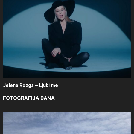
Jelena Rozga – Ljubi me
FOTOGRAFIJA DANA