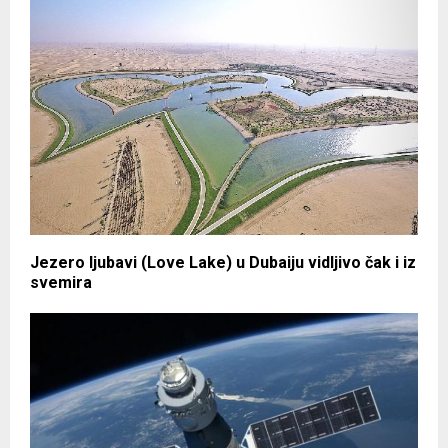
Jezero ljubavi (Love Lake) u Dubaiju vidljivo čak i iz
svemira