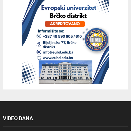
VIDEO DANA