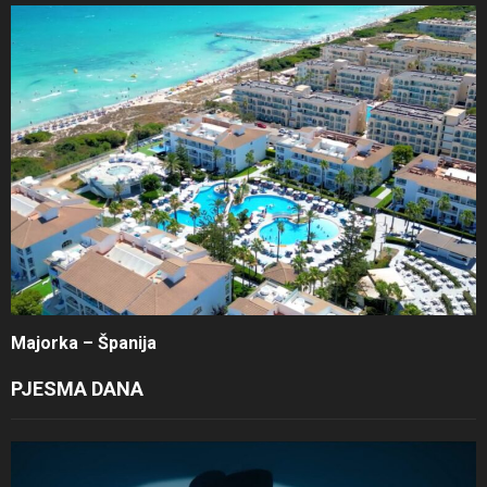
Majorka – Španija
PJESMA DANA