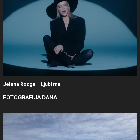
Jelena Rozga – Ljubi me
FOTOGRAFIJA DANA