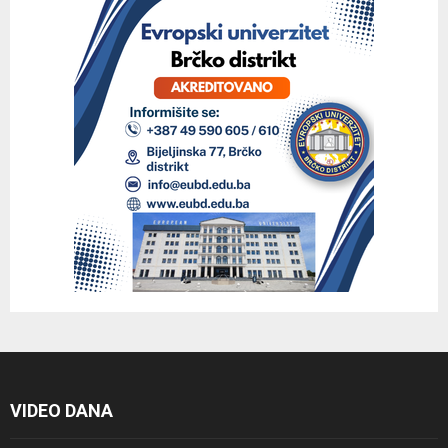
VIDEO DANA