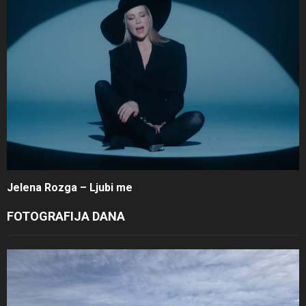
Jelena Rozga – Ljubi me
FOTOGRAFIJA DANA