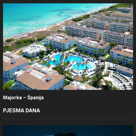
Majorka – Španija
PJESMA DANA