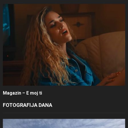
Magazin – E moj ti
FOTOGRAFIJA DANA