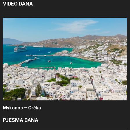
VIDEO DANA
Mykonos – Grčka
PJESMA DANA