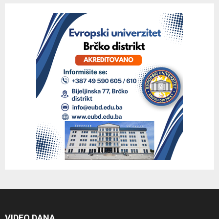
VIDEO DANA