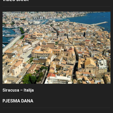
Siracusa – Italija
PJESMA DANA