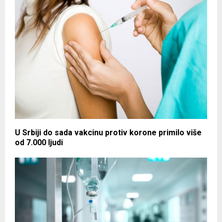
U Srbiji do sada vakcinu protiv korone primilo više
od 7.000 ljudi