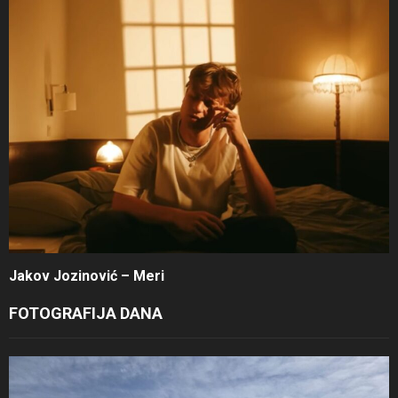
Jakov Jozinović – Meri
FOTOGRAFIJA DANA