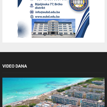
VIDEO DANA