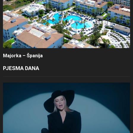
Majorka – Španija
PJESMA DANA