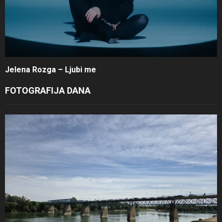
Jelena Rozga – Ljubi me
FOTOGRAFIJA DANA