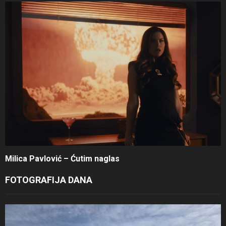
Milica Pavlović – Ćutim naglas
FOTOGRAFIJA DANA