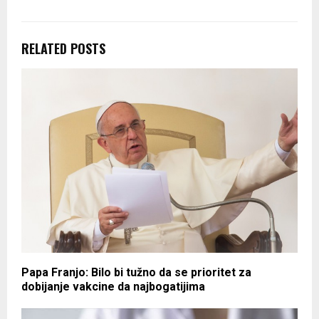
RELATED POSTS
Papa Franjo: Bilo bi tužno da se prioritet za
dobijanje vakcine da najbogatijima