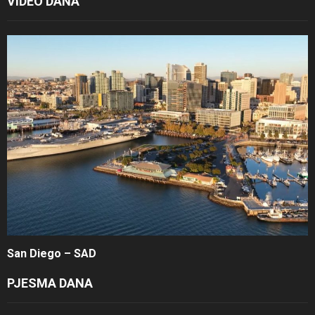
VIDEO DANA
San Diego – SAD
PJESMA DANA