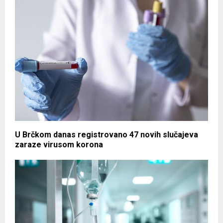
U Brčkom danas registrovano 47 novih slučajeva
zaraze virusom korona