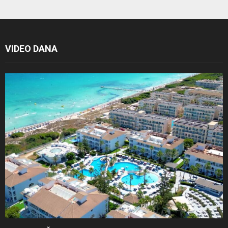
VIDEO DANA