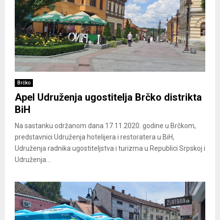
Brčko
Apel Udruženja ugostitelja Brčko distrikta
BiH
Na sastanku održanom dana 17.11.2020. godine u Brčkom,
predstavnici Udruženja hotelijera i restoratera u BiH,
Udruženja radnika ugostiteljstva i turizma u Republici Srpskoj i
Udruženja...