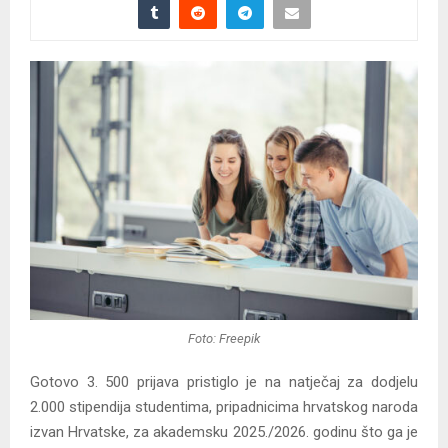
Foto: Freepik
Gotovo 3. 500 prijava pristiglo je na natječaj za dodjelu
2.000 stipendija studentima, pripadnicima hrvatskog naroda
izvan Hrvatske, za akademsku 2025./2026. godinu što ga je