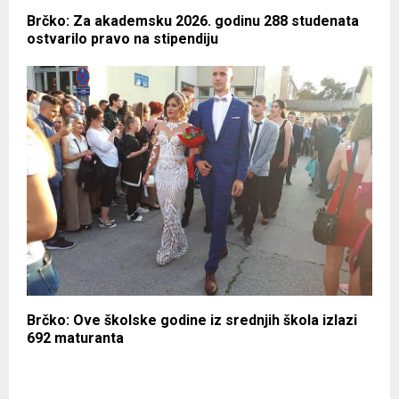
Brčko: Za akademsku 2026. godinu 288 studenata
ostvarilo pravo na stipendiju
Brčko: Ove školske godine iz srednjih škola izlazi
692 maturanta