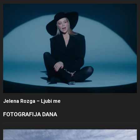
Jelena Rozga – Ljubi me
FOTOGRAFIJA DANA