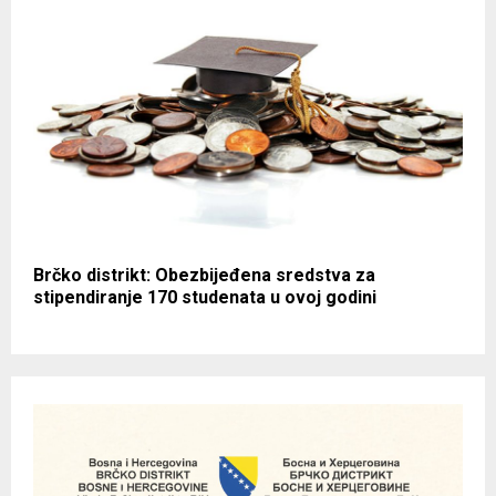
Brčko distrikt: Obezbijeđena sredstva za
stipendiranje 170 studenata u ovoj godini