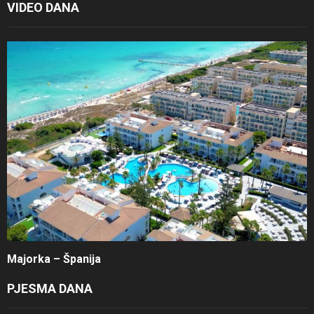
VIDEO DANA
Majorka – Španija
PJESMA DANA