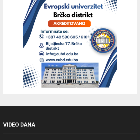
VIDEO DANA