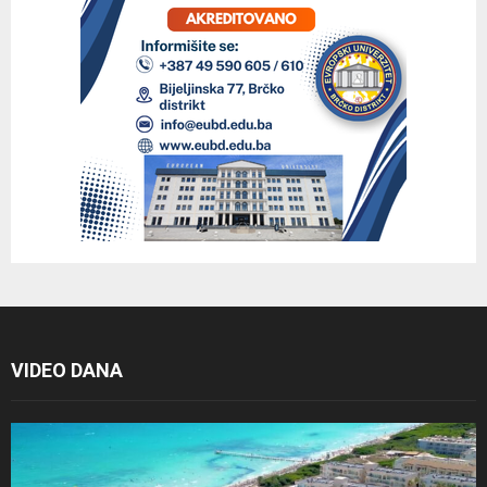
VIDEO DANA