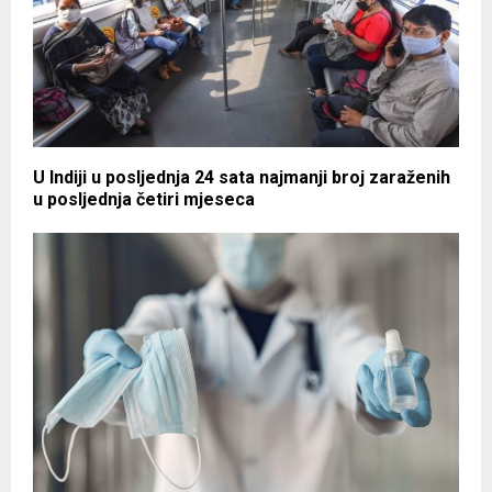
U Indiji u posljednja 24 sata najmanji broj zaraženih
u posljednja četiri mjeseca