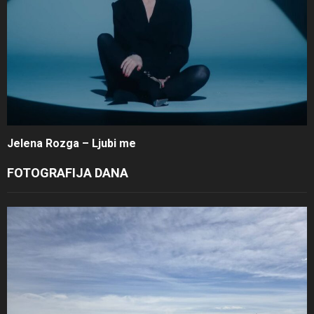
Jelena Rozga – Ljubi me
FOTOGRAFIJA DANA