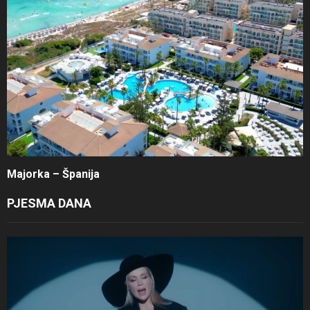
Majorka – Španija
PJESMA DANA