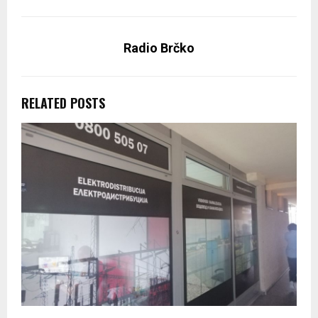
Radio Brčko
RELATED POSTS