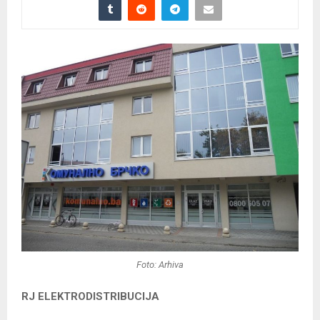
Foto: Arhiva
RJ ELEKTRODISTRIBUCIJA