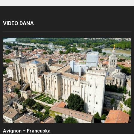
VIDEO DANA
Avignon – Francuska