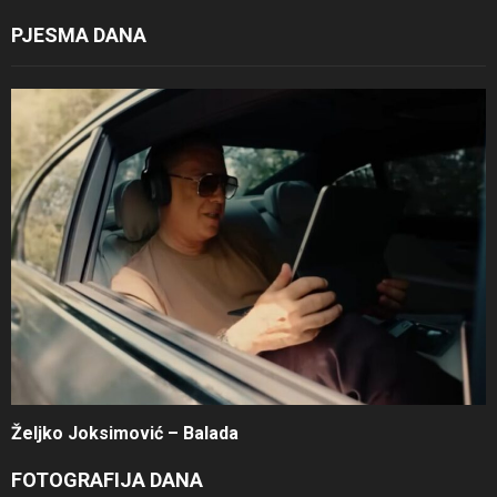
PJESMA DANA
Željko Joksimović – Balada
FOTOGRAFIJA DANA