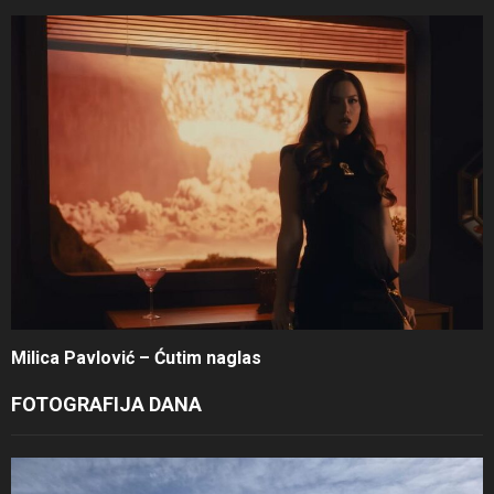
Milica Pavlović – Ćutim naglas
FOTOGRAFIJA DANA