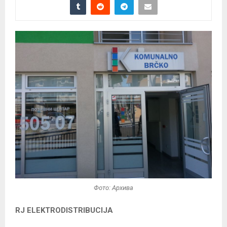
Фото: Архива
RJ ELEKTRODISTRIBUCIJA