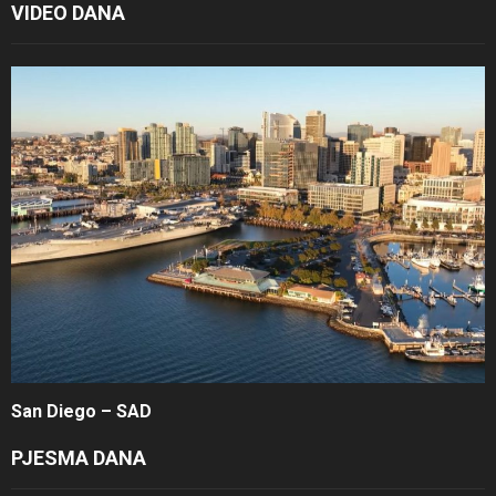
VIDEO DANA
San Diego – SAD
PJESMA DANA