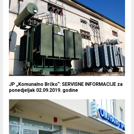
JP „Komunalno Brčko“: SERVISNE INFORMACIJE za
ponedjeljak 02.09.2019. godine