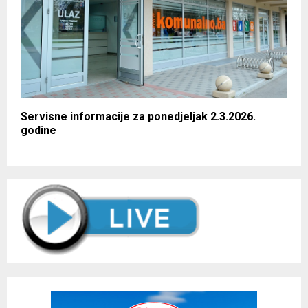
Servisne informacije za ponedjeljak 2.3.2026.
godine