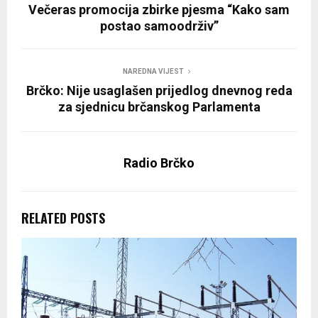
Večeras promocija zbirke pjesma “Kako sam
postao samoodrživ”
NAREDNA VIJEST
Brčko: Nije usaglašen prijedlog dnevnog reda
za sjednicu brčanskog Parlamenta
Radio Brčko
RELATED POSTS