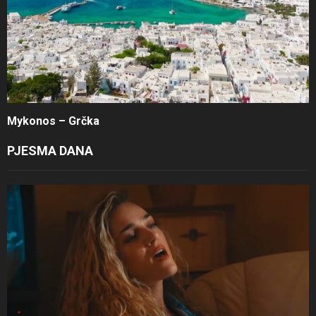
Mykonos – Grčka
PJESMA DANA