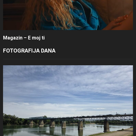
Magazin – E moj ti
FOTOGRAFIJA DANA