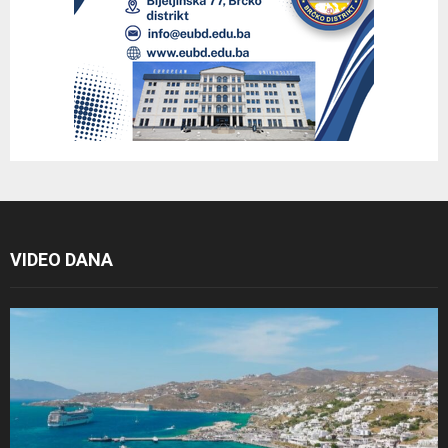
VIDEO DANA