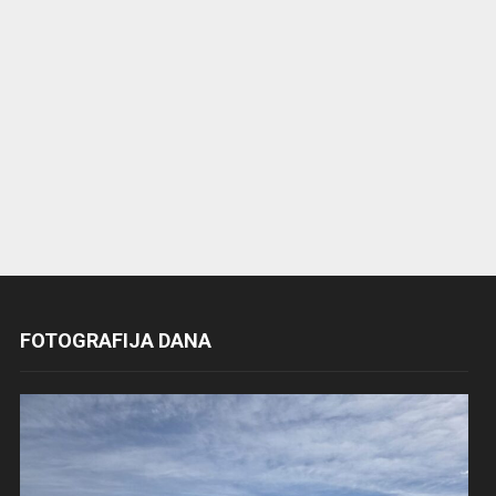
FOTOGRAFIJA DANA