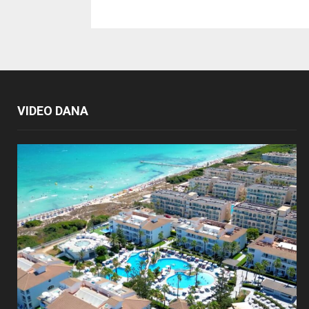
VIDEO DANA