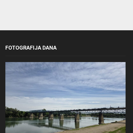
FOTOGRAFIJA DANA