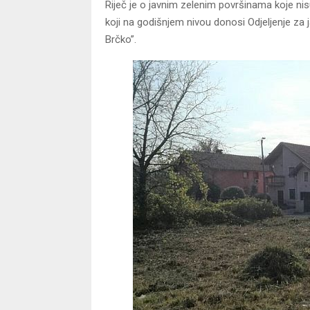
Riječ je o javnim zelenim površinama koje nis
koji na godišnjem nivou donosi Odjeljenje za 
Brčko”.