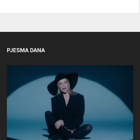
PJESMA DANA