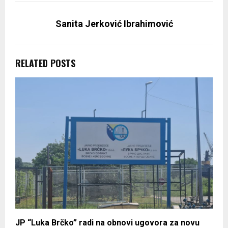
Sanita Jerković Ibrahimović
RELATED POSTS
JP “Luka Brčko” radi na obnovi ugovora za novu