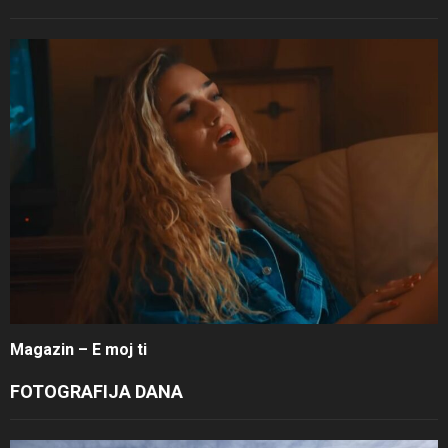
Magazin – E moj ti
FOTOGRAFIJA DANA