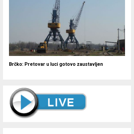
Brčko: Pretovar u luci gotovo zaustavljen