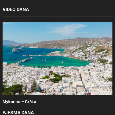
VIDEO DANA
Mykonos – Grčka
PJESMA DANA