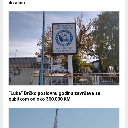
dizalicu
“Luka” Brčko poslovnu godinu završava sa
gubitkom od oko 300.000 KM