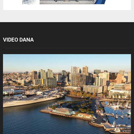
VIDEO DANA