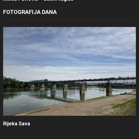
FOTOGRAFIJA DANA
Rijeka Sava