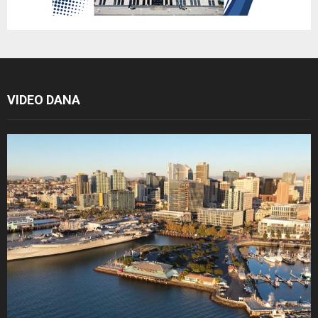
VIDEO DANA