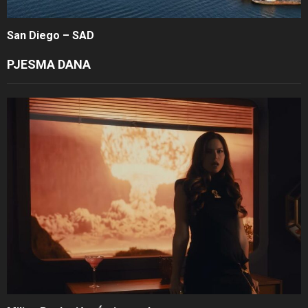
San Diego – SAD
PJESMA DANA