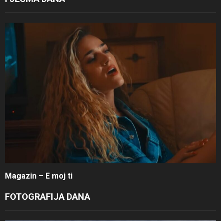
Magazin – E moj ti
FOTOGRAFIJA DANA