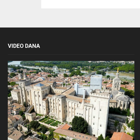
VIDEO DANA